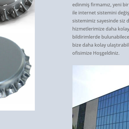
edinmiş firmamız, yeni bir
ile internet sistemini değ
sistemimiz sayesinde siz d
hizmetlerimize daha kolay 
bildirimlerde bulunabilece
bize daha kolay ulaştırabil
ofisimize Hoşgeldiniz.